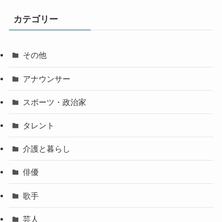
カテゴリー
その他
アナウンサー
スポーツ・政治家
タレント
介護と暮らし
俳優
歌手
芸人