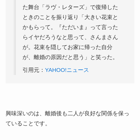
た舞台「ラヴ・レターズ」で復帰した
ときのことを振り返り「大きい花束と
かもらって。『ただいま』って言った
らイヤだろうなと思って、さんまさん
が。花束を隠してお家に帰った自分
が、離婚の原因だと思う」と笑った。
引用元：
YAHOO!ニュース
興味深いのは、離婚後も二人が良好な関係を保っ
ていることです。