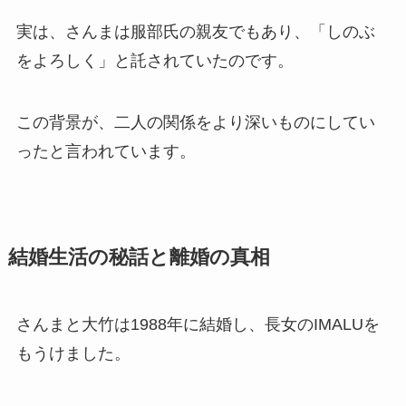
実は、さんまは服部氏の親友でもあり、「しのぶ
をよろしく」と託されていたのです。
この背景が、二人の関係をより深いものにしてい
ったと言われています。
結婚生活の秘話と離婚の真相
さんまと大竹は1988年に結婚し、長女のIMALUを
もうけました。