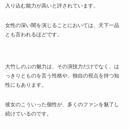
入り込む能力が高いと評されています。
女性の深い闇を演じることにおいては、天下一品
とも言われるほどです。
大竹しのぶの魅力は、その演技力だけでなく、は
っきりとものを言う性格や、独自の視点を持つ知
性にもあります。
彼女のこういった個性が、多くのファンを魅了し
続けているのです。