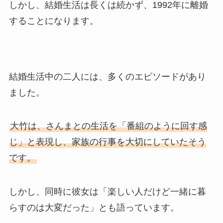
しかし、結婚生活は長くは続かず、1992年に離婚
することになります。
結婚生活中の二人には、多くのエピソードがあり
ました。
大竹は、さんまとの生活を「番組のように回す感
じ」と表現し、家族の行事を大切にしていたそう
です。
しかし、同時に彼女は「楽しい人だけど一緒に暮
らすのは大変だった」とも語っています。