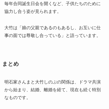
毎年合同誕生日会を開くなど、子供たちのために
協力し合う姿が見られます。
大竹は「娘の父親であるのもあるし、お互いに仕
事の面では尊敬し合っている」と語っています。
まとめ
明石家さんまと大竹しのぶの関係は、ドラマ共演
から始まり、結婚、離婚を経て、現在も続く特別
なものです。