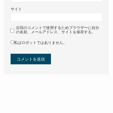
サイト
次回のコメントで使用するためブラウザーに自分
の名前、メールアドレス、サイトを保存する。
私はロボットではありません。