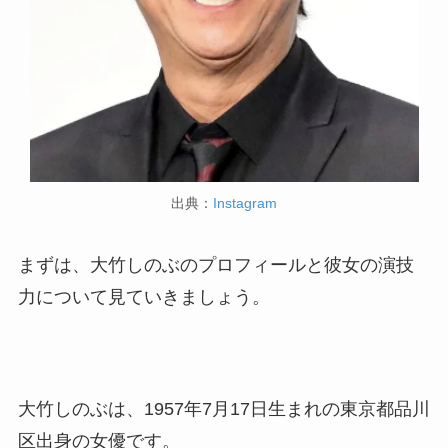
出典：
Instagram
まずは、大竹しのぶのプロフィールと彼女の演技
力について見ていきましょう。
大竹しのぶは、1957年7月17日生まれの東京都品川
区出身の女優です。