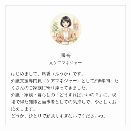
風香
元ケアマネジャー
はじめまして、風香（ふうか）です。
介護支援専門員（ケアマネジャー）として約6年間、た
くさんのご家族に寄り添ってきました。
介護・家族・暮らしの「どうすればいいの？」に、現
場で得た知識と当事者としての気持ちで、やさしくお
応えします。
どうか、ひとりで頑張りすぎないでくださいね。