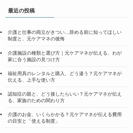
最近の投稿
介護と仕事の両立がきつい…辞める前に知ってほしい
制度と、元ケアマネの後悔
介護施設の種類と選び方｜元ケアマネが伝える、わが
家に合う施設の見つけ方
福祉用具のレンタルと購入、どう違う？元ケアマネが
伝える、上手な使い方
認知症の親と、どう接したらいい？元ケアマネが伝え
る、家族のための関わり方
介護のお金、いくらかかる？元ケアマネが伝える費用
の目安と「使える制度」