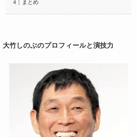
まとめ
大竹しのぶのプロフィールと演技力