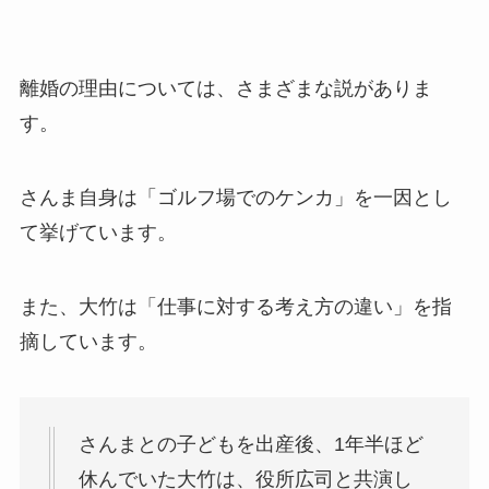
離婚の理由については、さまざまな説がありま
す。
さんま自身は「ゴルフ場でのケンカ」を一因とし
て挙げています。
また、大竹は「仕事に対する考え方の違い」を指
摘しています。
さんまとの子どもを出産後、1年半ほど
休んでいた大竹は、役所広司と共演し