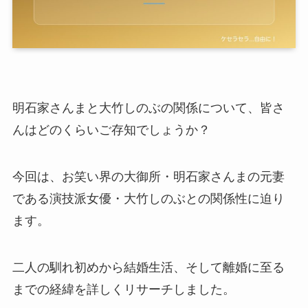
明石家さんまと大竹しのぶの関係について、皆さ
んはどのくらいご存知でしょうか？
今回は、お笑い界の大御所・明石家さんまの元妻
である演技派女優・大竹しのぶとの関係性に迫り
ます。
二人の馴れ初めから結婚生活、そして離婚に至る
までの経緯を詳しくリサーチしました。