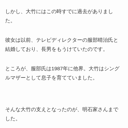
しかし、大竹にはこの時すでに過去がありまし
た。
彼女は以前、テレビディレクターの服部晴治氏と
結婚しており、長男をもうけていたのです。
ところが、服部氏は1987年に他界。大竹はシング
ルマザーとして息子を育てていました。
そんな大竹の支えとなったのが、明石家さんまで
した。