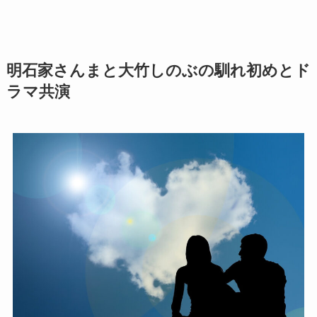
明石家さんまと大竹しのぶの馴れ初めとド
ラマ共演