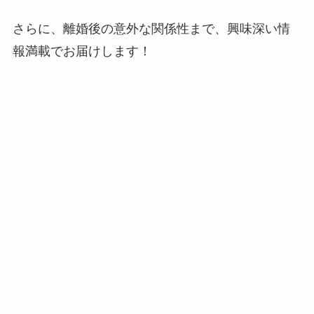
さらに、離婚後の意外な関係性まで、興味深い情
報満載でお届けします！