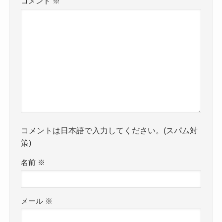
コメント
※
コメントは日本語で入力してください。(スパム対
策)
名前
※
メール
※