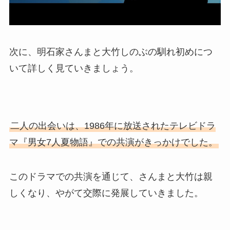
次に、明石家さんまと大竹しのぶの馴れ初めにつ
いて詳しく見ていきましょう。
二人の出会いは、1986年に放送されたテレビドラ
マ『男女7人夏物語』での共演がきっかけでした。
このドラマでの共演を通じて、さんまと大竹は親
しくなり、やがて交際に発展していきました。