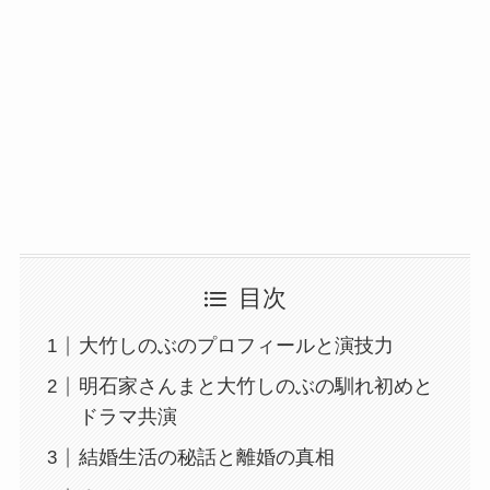
目次
大竹しのぶのプロフィールと演技力
明石家さんまと大竹しのぶの馴れ初めと
ドラマ共演
結婚生活の秘話と離婚の真相