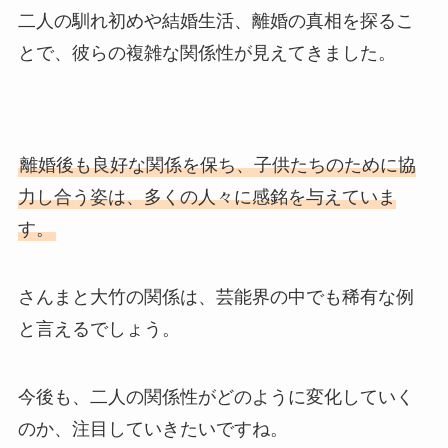
二人の馴れ初めや結婚生活、離婚の真相を探るこ
とで、彼らの複雑な関係性が見えてきました。
離婚後も良好な関係を保ち、子供たちのために協
力し合う姿は、多くの人々に感銘を与えていま
す。
さんまと大竹の関係は、芸能界の中でも稀有な例
と言えるでしょう。
今後も、二人の関係性がどのように変化していく
のか、注目していきたいですね。