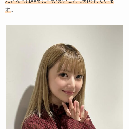
んさんとは非常に仲が良いことで知られていま
す
。