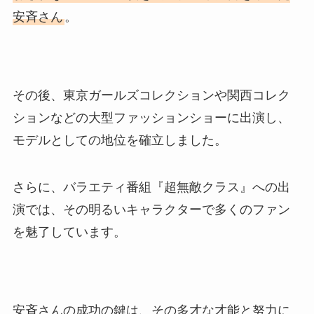
安斉さん
。
その後、東京ガールズコレクションや関西コレク
ションなどの大型ファッションショーに出演し、
モデルとしての地位を確立しました。
さらに、バラエティ番組『超無敵クラス』への出
演では、その明るいキャラクターで多くのファン
を魅了しています。
安斉さんの成功の鍵は、その多才な才能と努力に