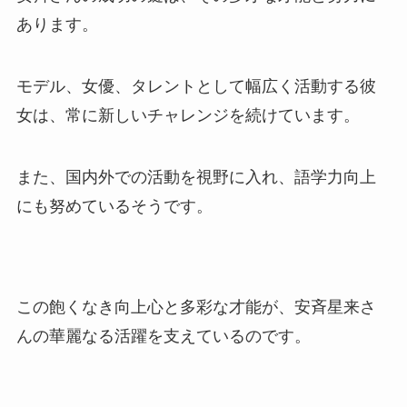
あります。
モデル、女優、タレントとして幅広く活動する彼
女は、常に新しいチャレンジを続けています。
また、国内外での活動を視野に入れ、語学力向上
にも努めているそうです。
この飽くなき向上心と多彩な才能が、安斉星来さ
んの華麗なる活躍を支えているのです。