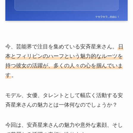
今、芸能界で注目を集めている安斉星来さん。
日
本とフィリピンのハーフという魅力的なルーツを
持つ彼女の活躍が、多くの人々の心を掴んでいま
す
。
モデル、女優、タレントとして幅広く活動する安
斉星来さんの魅力とは一体何なのでしょうか？
今回は、安斉星来さんの魅力や意外な素顔、そし