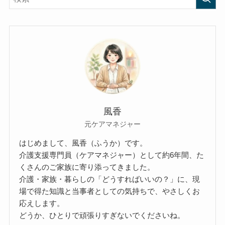
風香
元ケアマネジャー
はじめまして、風香（ふうか）です。
介護支援専門員（ケアマネジャー）として約6年間、た
くさんのご家族に寄り添ってきました。
介護・家族・暮らしの「どうすればいいの？」に、現
場で得た知識と当事者としての気持ちで、やさしくお
応えします。
どうか、ひとりで頑張りすぎないでくださいね。