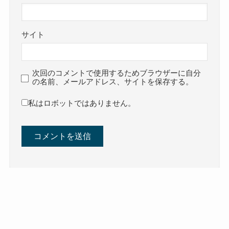
サイト
次回のコメントで使用するためブラウザーに自分
の名前、メールアドレス、サイトを保存する。
私はロボットではありません。