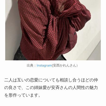
出典：
Instagram
(安西かれんさん）
二人は互いの恋愛についても相談し合うほどの仲
の良さで、この姉妹愛が安斉さんの人間性の魅力
を形作っています。