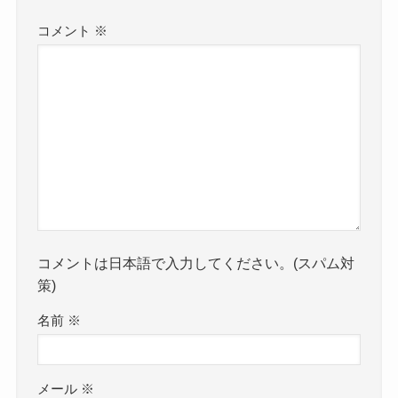
コメント
※
コメントは日本語で入力してください。(スパム対
策)
名前
※
メール
※