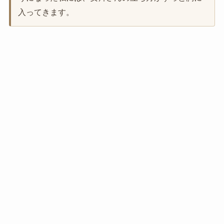
入ってきます。