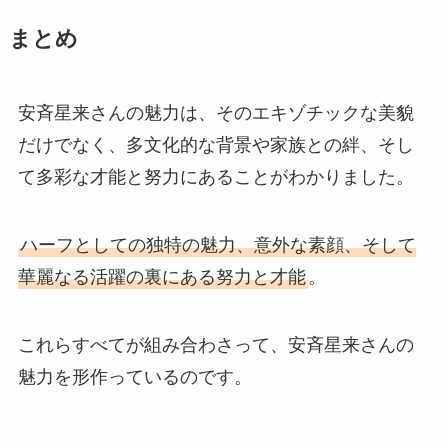
まとめ
安斉星来さんの魅力は、そのエキゾチックな美貌
だけでなく、多文化的な背景や家族との絆、そし
て多彩な才能と努力にあることがわかりました。
ハーフとしての独特の魅力、意外な素顔、そして
華麗なる活躍の裏にある努力と才能
。
これらすべてが組み合わさって、安斉星来さんの
魅力を形作っているのです。