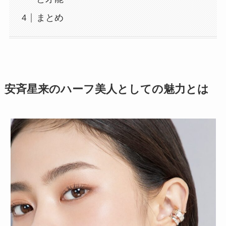
まとめ
安斉星来のハーフ美人としての魅力とは