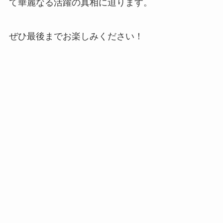
て華麗なる活躍の真相に迫ります。
ぜひ最後までお楽しみください！