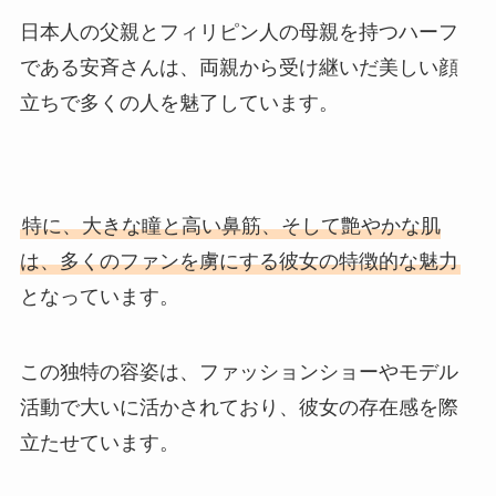
日本人の父親とフィリピン人の母親を持つハーフ
である安斉さんは、両親から受け継いだ美しい顔
立ちで多くの人を魅了しています。
特に、大きな瞳と高い鼻筋、そして艶やかな肌
は、多くのファンを虜にする彼女の特徴的な魅力
となっています。
この独特の容姿は、ファッションショーやモデル
活動で大いに活かされており、彼女の存在感を際
立たせています。