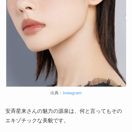
出典：
Instagram
安斉星来さんの魅力の源泉は、何と言ってもその
エキゾチックな美貌です。