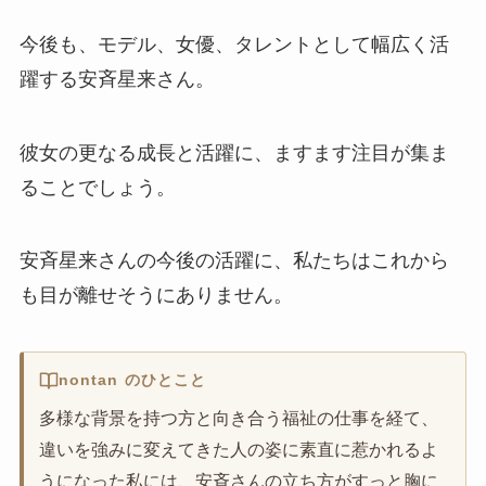
今後も、モデル、女優、タレントとして幅広く活
躍する安斉星来さん。
彼女の更なる成長と活躍に、ますます注目が集ま
ることでしょう。
安斉星来さんの今後の活躍に、私たちはこれから
も目が離せそうにありません。
nontan のひとこと
多様な背景を持つ方と向き合う福祉の仕事を経て、
違いを強みに変えてきた人の姿に素直に惹かれるよ
うになった私には、安斉さんの立ち方がすっと胸に