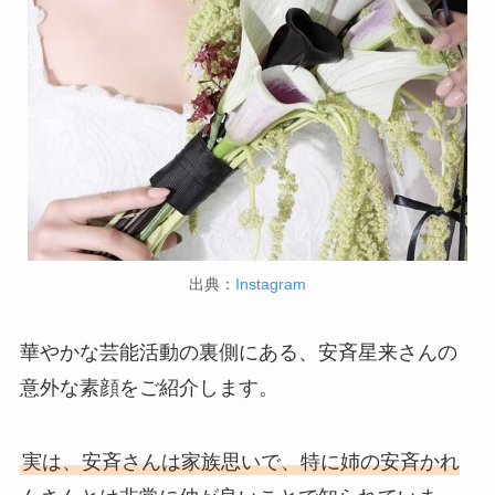
出典：
Instagram
華やかな芸能活動の裏側にある、安斉星来さんの
意外な素顔をご紹介します。
実は、安斉さんは家族思いで、特に姉の安斉かれ