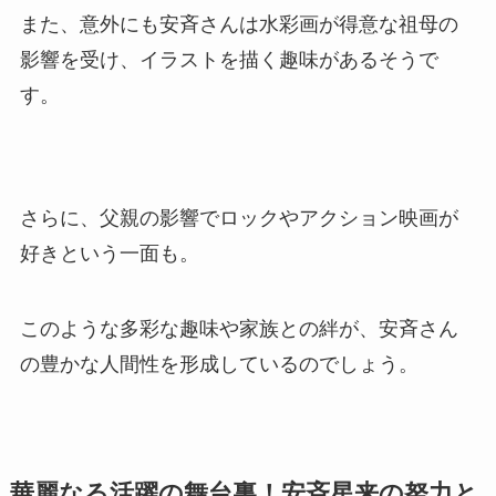
また、意外にも安斉さんは水彩画が得意な祖母の
影響を受け、イラストを描く趣味があるそうで
す。
さらに、父親の影響でロックやアクション映画が
好きという一面も。
このような多彩な趣味や家族との絆が、安斉さん
の豊かな人間性を形成しているのでしょう。
華麗なる活躍の舞台裏！安斉星来の努力と