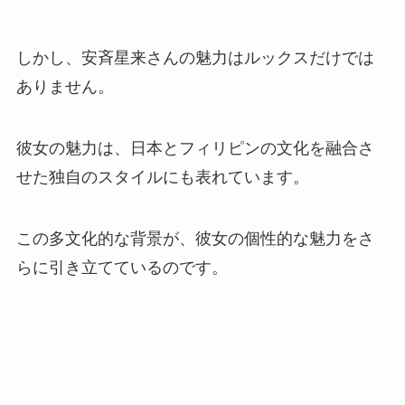
しかし、安斉星来さんの魅力はルックスだけでは
ありません。
彼女の魅力は、日本とフィリピンの文化を融合さ
せた独自のスタイルにも表れています。
この多文化的な背景が、彼女の個性的な魅力をさ
らに引き立てているのです。