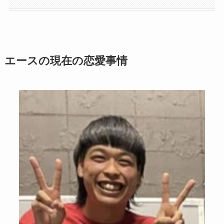
エースの現在の恋愛事情