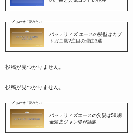
の理由と人気コンビの現在
あわせて読みたい
バッテリィズ エースの髪型はカブ
トガニ風?注目の理由3選
投稿が見つかりません。
投稿が見つかりません。
あわせて読みたい
バッテリィズエースの父親は58歳!
金髪皮ジャン姿が話題