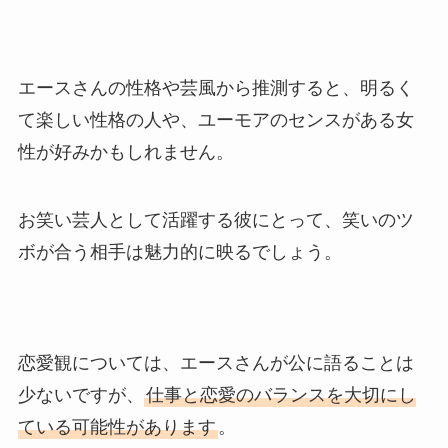
エースさんの性格や芸風から推測すると、明るく
て楽しい性格の人や、ユーモアのセンスがある女
性が好みかもしれません。
お笑い芸人として活躍する彼にとって、笑いのツ
ボが合う相手は魅力的に映るでしょう。
恋愛観については、エースさんが公に語ることは
少ないですが、
仕事と恋愛のバランスを大切にし
ている可能性があります
。