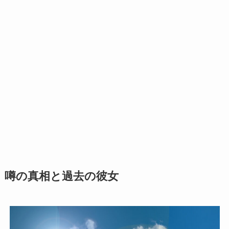
噂の真相と過去の彼女