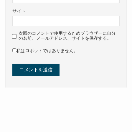
サイト
次回のコメントで使用するためブラウザーに自分
の名前、メールアドレス、サイトを保存する。
私はロボットではありません。