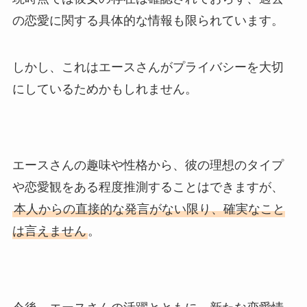
の恋愛に関する具体的な情報も限られています。
しかし、これはエースさんがプライバシーを大切
にしているためかもしれません。
エースさんの趣味や性格から、彼の理想のタイプ
や恋愛観をある程度推測することはできますが、
本人からの直接的な発言がない限り、確実なこと
は言えません
。