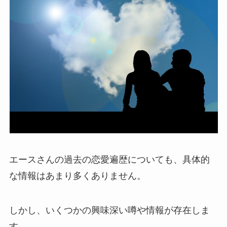
エースさんの過去の恋愛遍歴についても、具体的
な情報はあまり多くありません。
しかし、いくつかの興味深い噂や情報が存在しま
す。