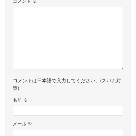
コメント
※
コメントは日本語で入力してください。(スパム対
策)
名前
※
メール
※