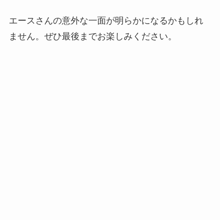
エースさんの意外な一面が明らかになるかもしれ
ません。ぜひ最後までお楽しみください。