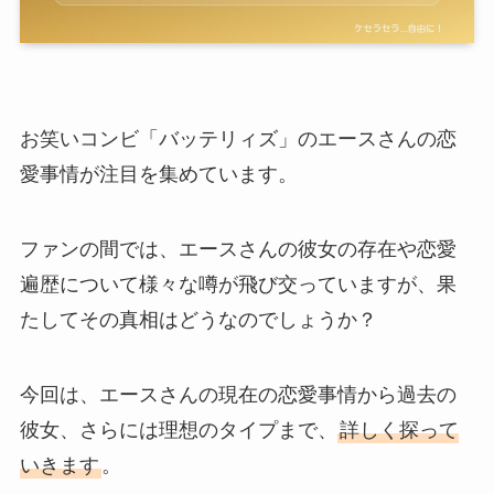
お笑いコンビ「バッテリィズ」のエースさんの恋
愛事情が注目を集めています。
ファンの間では、エースさんの彼女の存在や恋愛
遍歴について様々な噂が飛び交っていますが、果
たしてその真相はどうなのでしょうか？
今回は、エースさんの現在の恋愛事情から過去の
彼女、さらには理想のタイプまで、
詳しく探って
いきます
。