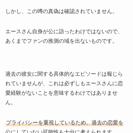
しかし、この噂の真偽は確認されていません。
エースさん自身が公に語ったわけではないので、
あくまでファンの推測の域を出ないものです。
過去の彼女に関する具体的なエピソードは報じら
れていませんが、これは必ずしもエースさんに恋
愛経験がないことを意味するわけではありませ
ん。
プライバシーを重視しているため、過去の恋愛を
公にしていない可能性も十分に考えられます
。