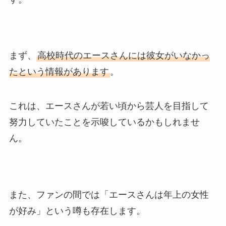
まず、
高校時代のエースさんには彼女がいなかっ
たという情報があります
。
これは、エースさんが若い頃から芸人を目指して
努力していたことを示唆しているかもしれませ
ん。
また、ファンの間では「エースさんは年上の女性
が好み」という噂も存在します。