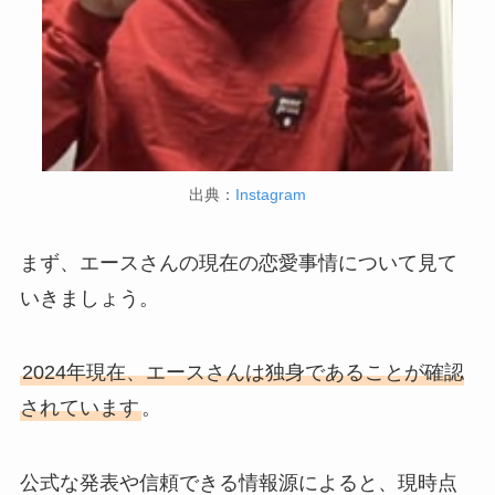
出典：
Instagram
まず、エースさんの現在の恋愛事情について見て
いきましょう。
2024年現在、エースさんは独身であることが確認
されています
。
公式な発表や信頼できる情報源によると、現時点