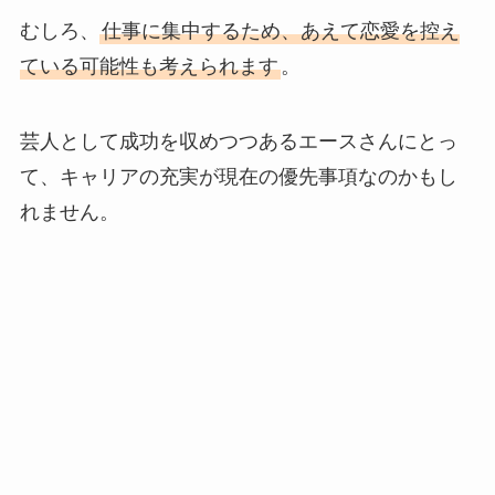
むしろ、
仕事に集中するため、あえて恋愛を控え
ている可能性も考えられます
。
芸人として成功を収めつつあるエースさんにとっ
て、キャリアの充実が現在の優先事項なのかもし
れません。