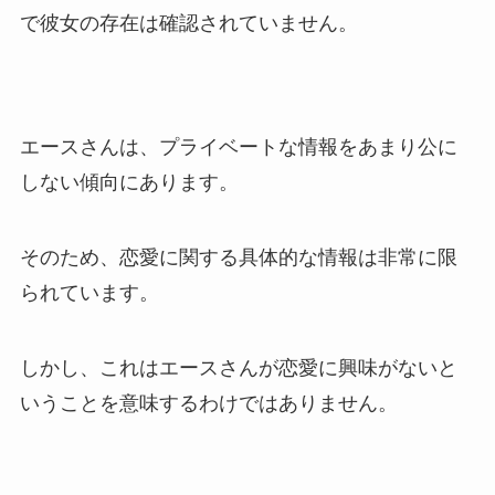
で彼女の存在は確認されていません。
エースさんは、プライベートな情報をあまり公に
しない傾向にあります。
そのため、恋愛に関する具体的な情報は非常に限
られています。
しかし、これはエースさんが恋愛に興味がないと
いうことを意味するわけではありません。