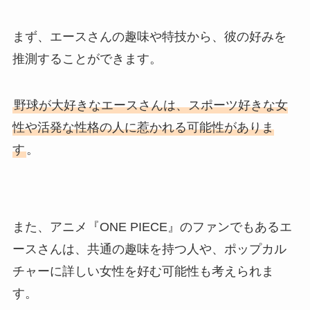
まず、エースさんの趣味や特技から、彼の好みを
推測することができます。
野球が大好きなエースさんは、スポーツ好きな女
性や活発な性格の人に惹かれる可能性がありま
す
。
また、アニメ『ONE PIECE』のファンでもあるエ
ースさんは、共通の趣味を持つ人や、ポップカル
チャーに詳しい女性を好む可能性も考えられま
す。