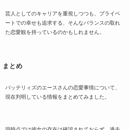
芸人としてのキャリアを重視しつつも、プライベ
ートでの幸せも追求する、そんなバランスの取れ
た恋愛観を持っているのかもしれません。
まとめ
バッテリィズのエースさんの恋愛事情について、
現在判明している情報をまとめてみました。
現時点では彼女の存在は確認されておらず、過去