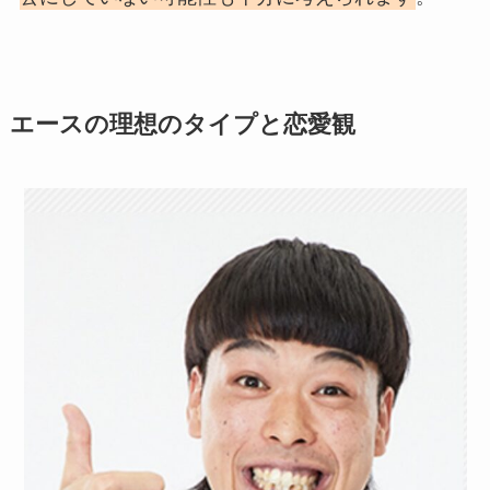
エースの理想のタイプと恋愛観