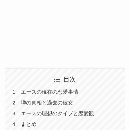
目次
エースの現在の恋愛事情
噂の真相と過去の彼女
エースの理想のタイプと恋愛観
まとめ