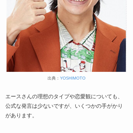
出典：
YOSHIMOTO
エースさんの理想のタイプや恋愛観についても、
公式な発言は少ないですが、いくつかの手がかり
があります。