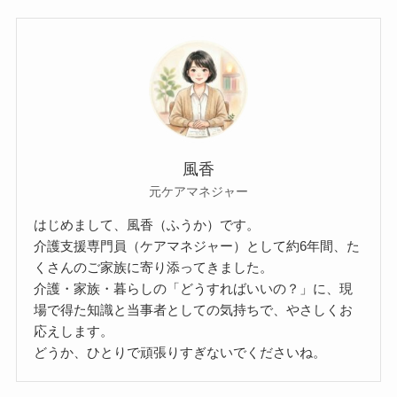
風香
元ケアマネジャー
はじめまして、風香（ふうか）です。
介護支援専門員（ケアマネジャー）として約6年間、た
くさんのご家族に寄り添ってきました。
介護・家族・暮らしの「どうすればいいの？」に、現
場で得た知識と当事者としての気持ちで、やさしくお
応えします。
どうか、ひとりで頑張りすぎないでくださいね。