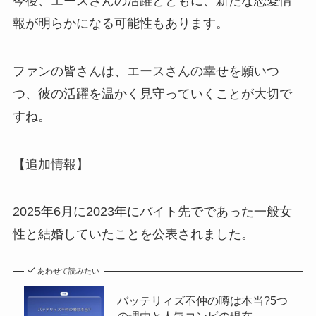
今後、エースさんの活躍とともに、新たな恋愛情
報が明らかになる可能性もあります。
ファンの皆さんは、エースさんの幸せを願いつ
つ、彼の活躍を温かく見守っていくことが大切で
すね。
【追加情報】
2025年6月に2023年にバイト先でであった一般女
性と結婚していたことを公表されました。
あわせて読みたい
バッテリィズ不仲の噂は本当?5つ