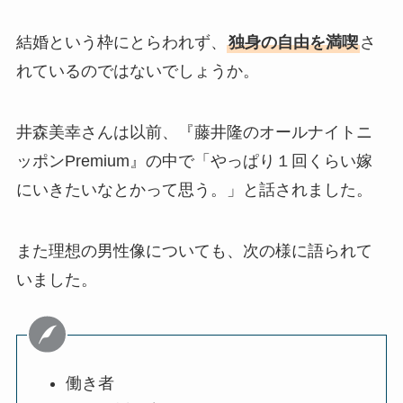
結婚という枠にとらわれず、
独身の自由を満喫
さ
れているのではないでしょうか。
井森美幸さんは以前、『藤井隆のオールナイトニ
ッポンPremium』の中で「やっぱり１回くらい嫁
にいきたいなとかって思う。」と話されました。
また理想の男性像についても、次の様に語られて
いました。
働き者