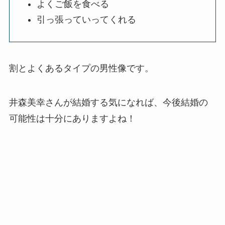
よくご飯を食べる
引っ張っていってくれる
割とよくあるタイプの男性像です。
井森美幸さんが結婚する気になれば、今後結婚の
可能性は十分にありますよね！