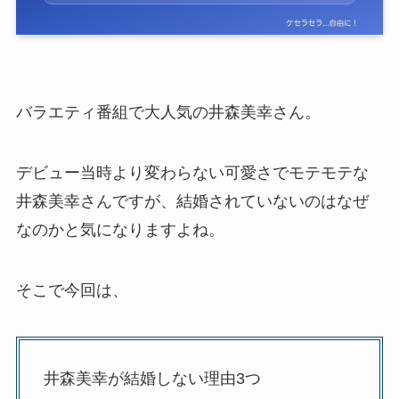
バラエティ番組で大人気の井森美幸さん。
デビュー当時より変わらない可愛さでモテモテな
井森美幸さんですが、結婚されていないのはなぜ
なのかと気になりますよね。
そこで今回は、
井森美幸が結婚しない理由3つ