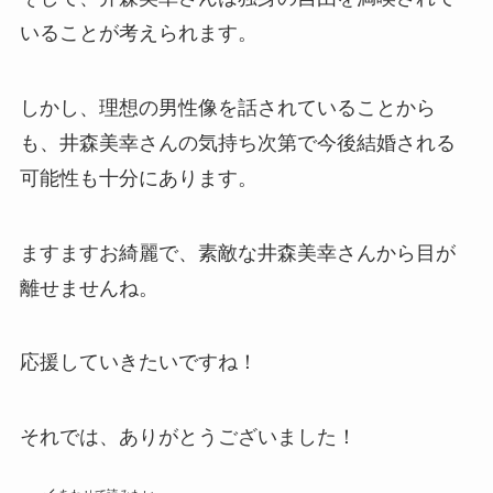
いることが考えられます。
しかし、理想の男性像を話されていることから
も、井森美幸さんの気持ち次第で今後結婚される
可能性も十分にあります。
ますますお綺麗で、素敵な井森美幸さんから目が
離せませんね。
応援していきたいですね！
それでは、ありがとうございました！