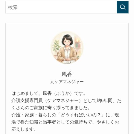
風香
元ケアマネジャー
はじめまして、風香（ふうか）です。
介護支援専門員（ケアマネジャー）として約6年間、た
くさんのご家族に寄り添ってきました。
介護・家族・暮らしの「どうすればいいの？」に、現
場で得た知識と当事者としての気持ちで、やさしくお
応えします。