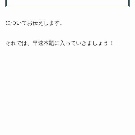
についてお伝えします。
それでは、早速本題に入っていきましょう！