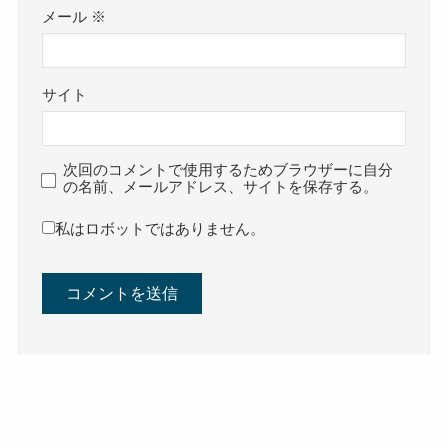
メール
※
サイト
次回のコメントで使用するためブラウザーに自分
の名前、メールアドレス、サイトを保存する。
私はロボットではありません。