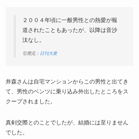
２００４年頃に一般男性との熱愛が報
道されたこともあったが、以降は音沙
汰なし。
引用元：
日刊大衆
井森さんは自宅マンションからこの男性と出てき
て、男性のベンツに乗り込み外出したところをス
クープされました。
真剣交際とのことでしたが、結婚には至りません
でした。