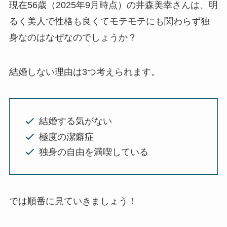
現在56歳（2025年9月時点）の井森美幸さんは、明
るく美人で性格も良くてモテモテにも関わらず独
身なのはなぜなのでしょうか？
結婚しない理由は3つ考えられます。
結婚する気がない
極度の潔癖症
独身の自由を満喫している
では順番に見ていきましょう！