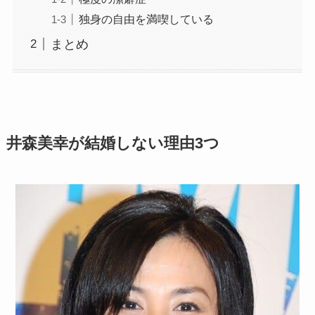
独身の自由を満喫している
まとめ
井森美幸が結婚しない理由3つ