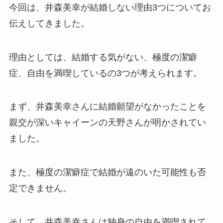
今回は、井森美幸が結婚しない理由3つについてお
伝えしてきました。
理由としては、結婚する気がない、極度の潔癖
症、自由を満喫しているの3つが考えられます。
まず、井森美幸さんに結婚願望がなかったことを
親交が深いキャイーンの天野さんが明かされてい
ました。
また、極度の潔癖症で結婚が遠のいた可能性も否
定できません。
そして、井森美幸さんは独身の自由を満喫されて