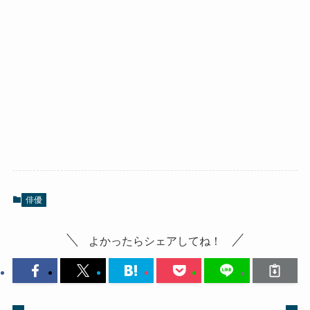
俳優
よかったらシェアしてね！