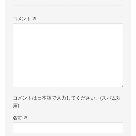
コメント
※
コメントは日本語で入力してください。(スパム対
策)
名前
※