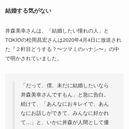
結婚する気がない
井森美幸さんは、「結婚したい憧れの人」と
TOKIOの松岡昌宏さんは2020年4月4日に放送され
た『２軒目どうする？〜ツマミのハナシ〜』の中
で明かされていました。
「だって、僕、未だに結婚したいなら
井森美幸さんですもん」と急に告白。
続けて、「あんなにおキレイで、あん
なにお話しができて、みんなに好かれ
て…」と、いかに井森が人間として優