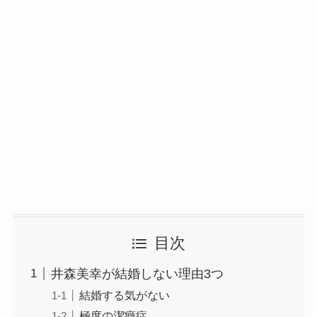
目次
井森美幸が結婚しない理由3つ
結婚する気がない
極度の潔癖症