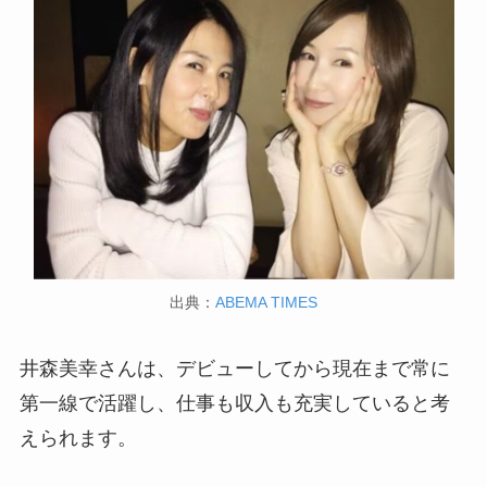
出典：
ABEMA TIMES
井森美幸さんは、デビューしてから現在まで常に
第一線で活躍し、仕事も収入も充実していると考
えられます。