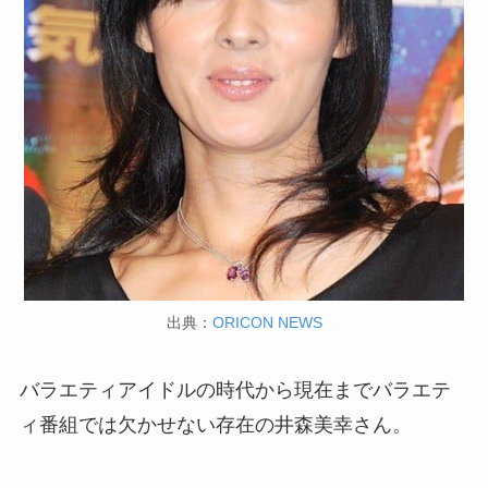
出典：
ORICON NEWS
バラエティアイドルの時代から現在までバラエテ
ィ番組では欠かせない存在の井森美幸さん。