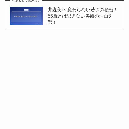
あわせて読みたい
井森美幸 変わらない若さの秘密！
56歳とは思えない美貌の理由3
選！