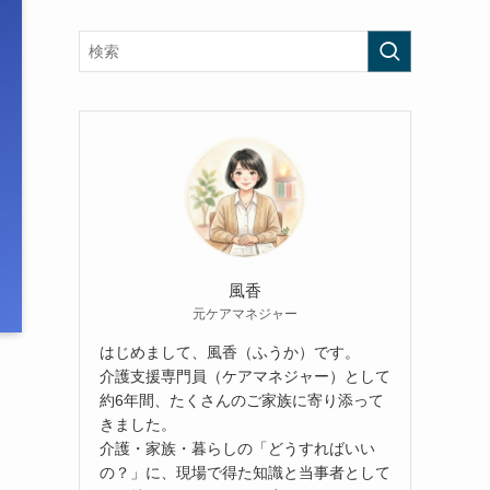
風香
元ケアマネジャー
はじめまして、風香（ふうか）です。
介護支援専門員（ケアマネジャー）として
約6年間、たくさんのご家族に寄り添って
きました。
介護・家族・暮らしの「どうすればいい
の？」に、現場で得た知識と当事者として