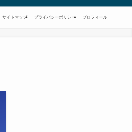
サイトマップ
プライバシーポリシー
プロフィール