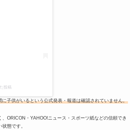
る
した投稿
の間に子供がいるという公式発表・報道は確認されていません。
ORICON・YAHOO!ニュース・スポーツ紙などの信頼でき
い状態です。