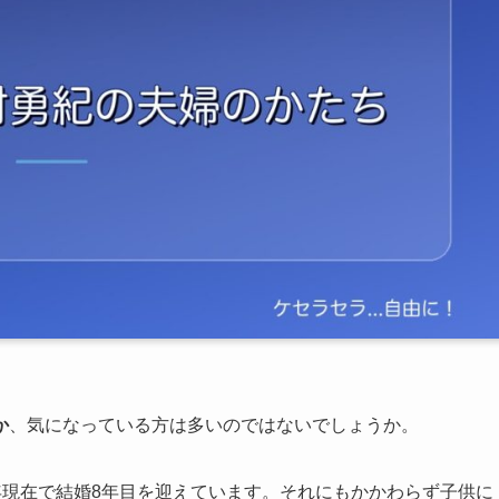
か
、気になっている方は多いのではないでしょうか。
6年現在で結婚8年目を迎えています。それにもかかわらず子供に