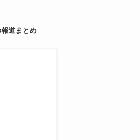
の報道まとめ