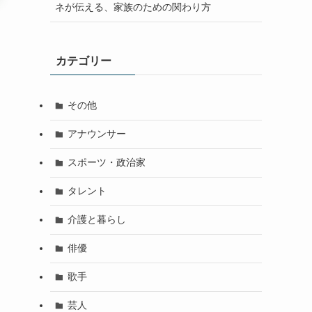
ネが伝える、家族のための関わり方
カテゴリー
その他
アナウンサー
スポーツ・政治家
タレント
介護と暮らし
俳優
歌手
芸人