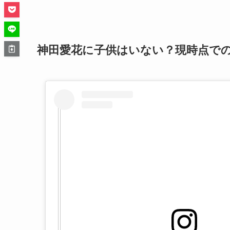
神田愛花に子供はいない？現時点で