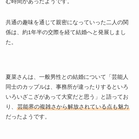
む時間があったようです。
共通の趣味を通じて親密になっていった二人の関
係は、約1年半の交際を経て結婚へと発展しまし
た。
夏菜さんは、一般男性との結婚について「芸能人
同士のカップルは、事務所が違ったりするといろ
いろいざこざがあって大変だと思う」と語ってお
り、
芸能界の複雑さから解放されている点も魅力
だったようです。