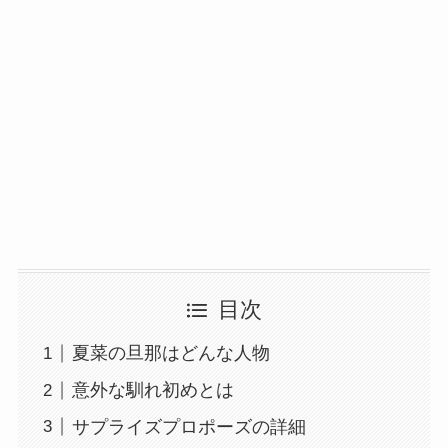
目次
夏菜の旦那はどんな人物
意外な馴れ初めとは
サプライズプロポーズの詳細