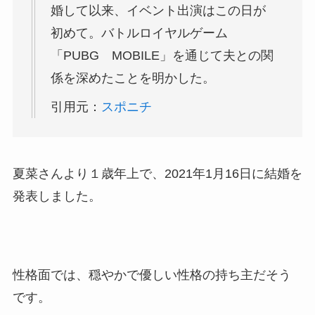
婚して以来、イベント出演はこの日が
初めて。バトルロイヤルゲーム
「PUBG MOBILE」を通じて夫との関
係を深めたことを明かした。
引用元：
スポニチ
夏菜さんより１歳年上で、2021年1月16日に結婚を
発表しました。
性格面では、穏やかで優しい性格の持ち主だそう
です。