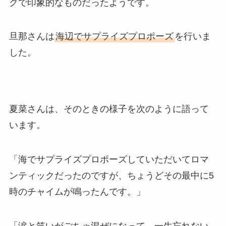
クで印象的なものだったようです。
旦那さんは
海辺でサプライズプロポーズ
を行いま
した。
夏菜さんは、そのときの様子を次のように語って
います。
「海でサプライズプロポーズしていただいてロマ
ンティックだったのですが、ちょうどその最中に5
時のチャイムが鳴ったんです。」
「涙と笑いがごちゃ混ぜになって、一生忘れない