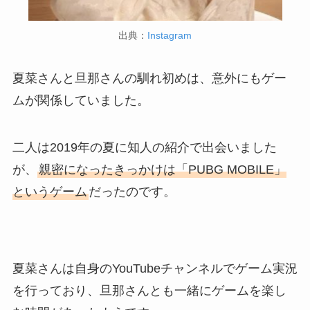
出典：
Instagram
夏菜さんと旦那さんの馴れ初めは、意外にもゲー
ムが関係していました。
二人は2019年の夏に知人の紹介で出会いました
が、
親密になったきっかけは「PUBG MOBILE」
というゲーム
だったのです。
夏菜さんは自身のYouTubeチャンネルでゲーム実況
を行っており、旦那さんとも一緒にゲームを楽し