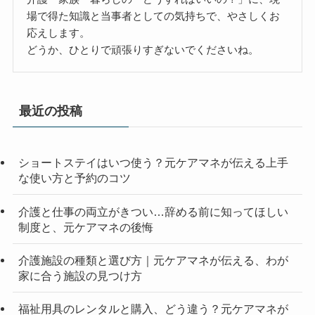
場で得た知識と当事者としての気持ちで、やさしくお
応えします。
どうか、ひとりで頑張りすぎないでくださいね。
最近の投稿
ショートステイはいつ使う？元ケアマネが伝える上手
な使い方と予約のコツ
介護と仕事の両立がきつい…辞める前に知ってほしい
制度と、元ケアマネの後悔
介護施設の種類と選び方｜元ケアマネが伝える、わが
家に合う施設の見つけ方
福祉用具のレンタルと購入、どう違う？元ケアマネが