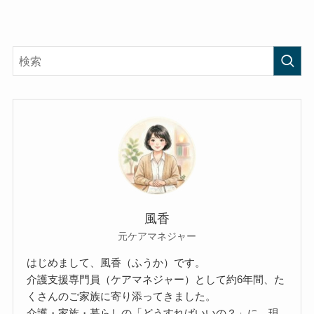
風香
元ケアマネジャー
はじめまして、風香（ふうか）です。
介護支援専門員（ケアマネジャー）として約6年間、た
くさんのご家族に寄り添ってきました。
介護・家族・暮らしの「どうすればいいの？」に、現