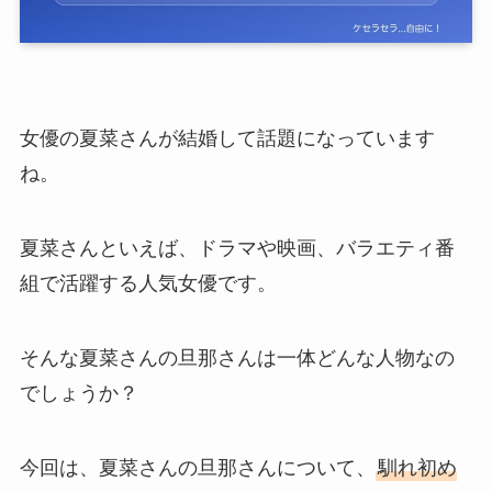
女優の夏菜さんが結婚して話題になっています
ね。
夏菜さんといえば、ドラマや映画、バラエティ番
組で活躍する人気女優です。
そんな夏菜さんの旦那さんは一体どんな人物なの
でしょうか？
今回は、夏菜さんの旦那さんについて、
馴れ初め