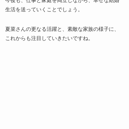
今後も、仕事と家庭を両立しながら、幸せな結婚
生活を送っていくことでしょう。
夏菜さんの更なる活躍と、素敵な家族の様子に、
これからも注目していきたいですね。