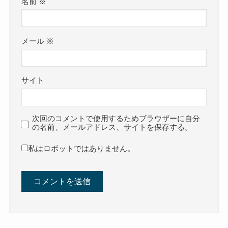
名前
※
メール
※
サイト
次回のコメントで使用するためブラウザーに自分
の名前、メールアドレス、サイトを保存する。
私はロボットではありません。