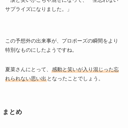
サプライズになりました。」
この予想外の出来事が、プロポーズの瞬間をより
特別なものにしたようですね。
夏菜さんにとって、
感動と笑いが入り混じった忘
れられない思い出
となったことでしょう。
まとめ