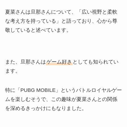
夏菜さんは旦那さんについて、「広い視野と柔軟
な考え方を持っている」と語っており、心から尊
敬していると述べています。
また、旦那さんは
ゲーム好き
としても知られてい
ます。
特に「PUBG MOBILE」というバトルロイヤルゲー
ムを楽しむそうで、この趣味が夏菜さんとの関係
を深めるきっかけにもなりました。