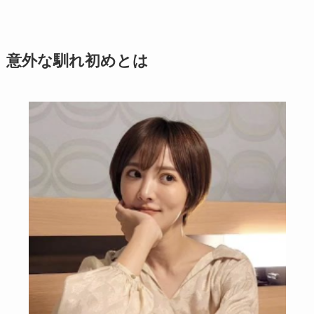
意外な馴れ初めとは