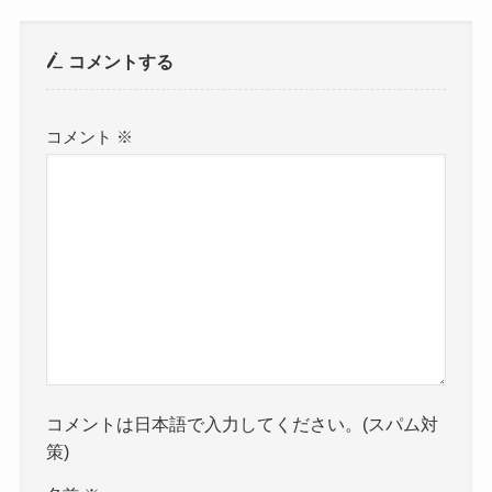
コメントする
コメント
※
コメントは日本語で入力してください。(スパム対
策)