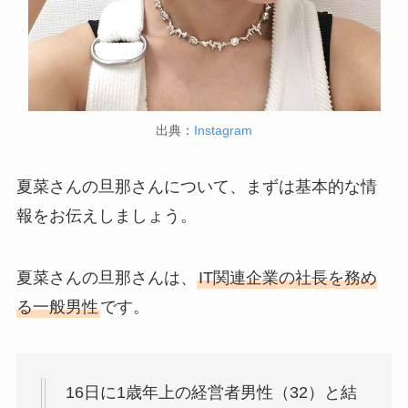
出典：
Instagram
夏菜さんの旦那さんについて、まずは基本的な情
報をお伝えしましょう。
夏菜さんの旦那さんは、
IT関連企業の社長を務め
る一般男性
です。
16日に1歳年上の経営者男性（32）と結