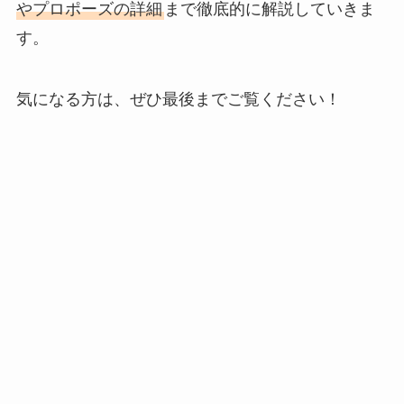
やプロポーズの詳細
まで徹底的に解説していきま
す。
気になる方は、ぜひ最後までご覧ください！