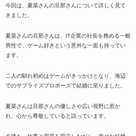
今回は、夏菜さんの旦那さんについて詳しく見て
きました。
夏菜さんの旦那さんは、IT企業の社長を務める一般
男性で、ゲーム好きという意外な一面も持ってい
ます。
二人の馴れ初めはゲームがきっかけとなり、海辺
でのサプライズプロポーズで結婚に至りました。
夏菜さんは旦那さんの優しさや広い視野に惹か
れ、心から尊敬していると語っています。