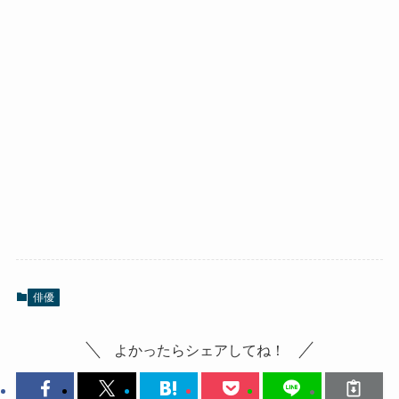
俳優
よかったらシェアしてね！