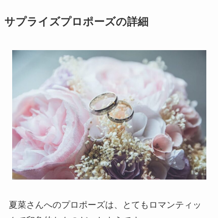
サプライズプロポーズの詳細
夏菜さんへのプロポーズは、とてもロマンティッ