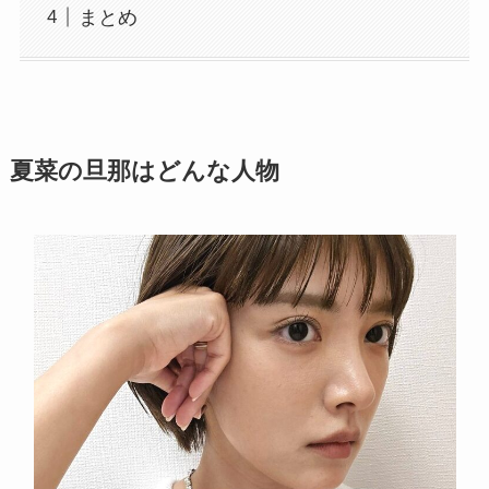
まとめ
夏菜の旦那はどんな人物