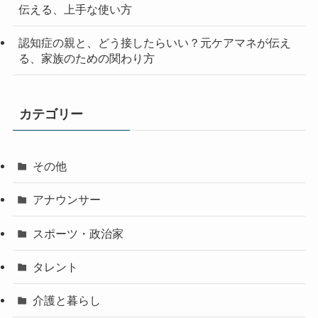
伝える、上手な使い方
認知症の親と、どう接したらいい？元ケアマネが伝え
る、家族のための関わり方
カテゴリー
その他
アナウンサー
スポーツ・政治家
タレント
介護と暮らし