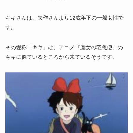
キキさんは、矢作さんより12歳年下の一般女性で
す。
その愛称「キキ」は、アニメ『魔女の宅急便』の
キキに似ているところから来ているそうです。