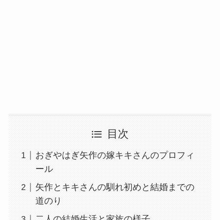
目次
おぎやはぎ矢作の嫁キキさんのプロフィ
ール
矢作とキキさんの馴れ初めと結婚までの
道のり
二人の結婚生活と家族の様子