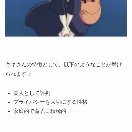
キキさんの特徴として、以下のようなことが挙げ
られます：
美人として評判
プライバシーを大切にする性格
家庭的で育児に積極的