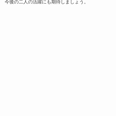
今後の二人の活躍にも期待しましょう。