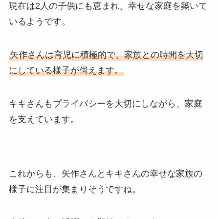
現在は2人の子供にも恵まれ、幸せな家庭を築いて
いるようです。
矢作さんは育児に積極的で、家族との時間を大切
にしている様子が伺えます。
キキさんもプライバシーを大切にしながら、家庭
を支えています。
これからも、矢作さんとキキさんの幸せな家族の
様子に注目が集まりそうですね。