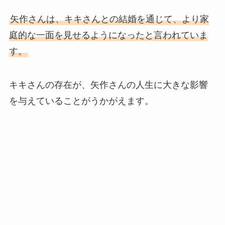
矢作さんは、キキさんとの結婚を通じて、より家
庭的な一面を見せるようになったと言われていま
す。
キキさんの存在が、矢作さんの人生に大きな影響
を与えていることがうかがえます。