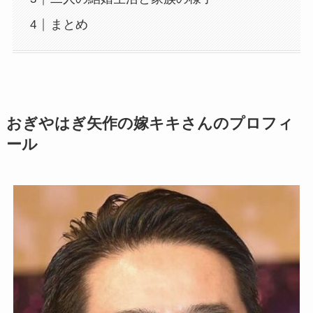
まとめ
おぎやはぎ矢作の嫁キキさんのプロフィ
ール