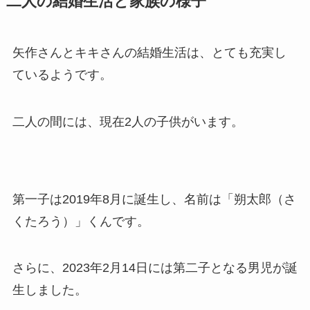
二人の結婚生活と家族の様子
矢作さんとキキさんの結婚生活は、とても充実し
ているようです。
二人の間には、現在2人の子供がいます。
第一子は2019年8月に誕生し、名前は「朔太郎（さ
くたろう）」くんです。
さらに、2023年2月14日には第二子となる男児が誕
生しました。