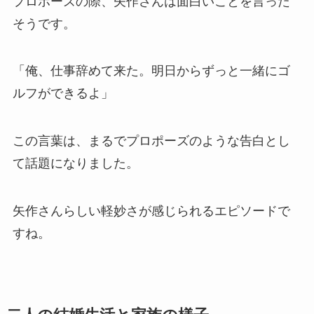
プロポーズの際、矢作さんは面白いことを言った
そうです。
「俺、仕事辞めて来た。明日からずっと一緒にゴ
ルフができるよ」
この言葉は、まるでプロポーズのような告白とし
て話題になりました。
矢作さんらしい軽妙さが感じられるエピソードで
すね。