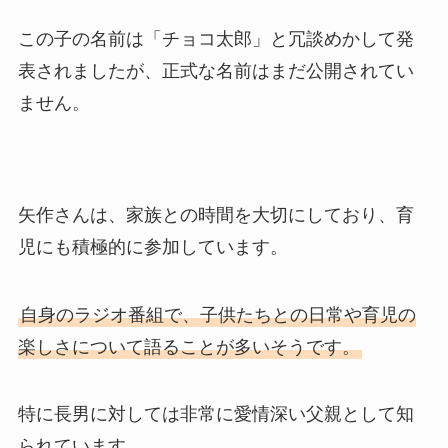
この子の名前は「チョコ太郎」と冗談めかして発
表されましたが、正式な名前はまだ公開されてい
ません。
矢作さんは、家族との時間を大切にしており、育
児にも積極的に参加しています。
自身のラジオ番組で、子供たちとの日常や育児の
楽しさについて語ることが多いそうです。
特に長男に対しては非常に愛情深い父親として知
られています。