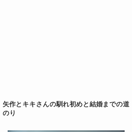
矢作とキキさんの馴れ初めと結婚までの道
のり