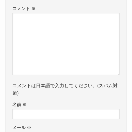
コメント
※
コメントは日本語で入力してください。(スパム対
策)
名前
※
メール
※