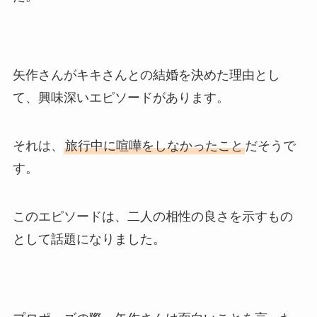
矢作さんがキキさんとの結婚を決めた理由とし
て、興味深いエピソードがあります。
それは、
旅行中に喧嘩をしなかったこと
だそうで
す。
このエピソードは、二人の相性の良さを示すもの
として話題になりました。