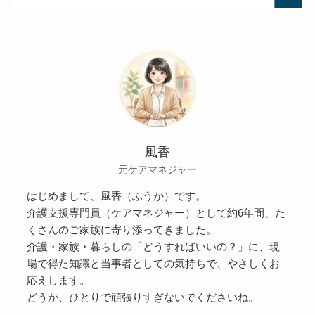
風香
元ケアマネジャー
はじめまして、風香（ふうか）です。
介護支援専門員（ケアマネジャー）として約6年間、た
くさんのご家族に寄り添ってきました。
介護・家族・暮らしの「どうすればいいの？」に、現
場で得た知識と当事者としての気持ちで、やさしくお
応えします。
どうか、ひとりで頑張りすぎないでくださいね。