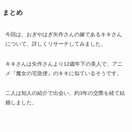
まとめ
今回は、おぎやはぎ矢作さんの嫁であるキキさん
について、詳しくリサーチしてみました。
キキさんは矢作さんより12歳年下の美人で、アニ
メ『魔女の宅急便』のキキに似ているそうです。
二人は知人の紹介で出会い、約3年の交際を経て結
婚しました。