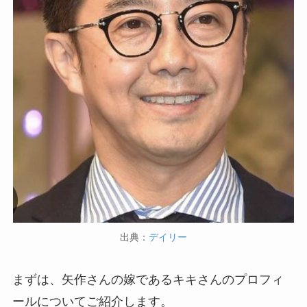
出典：
デイリー
まずは、矢作さんの嫁であるキキさんのプロフィ
ールについてご紹介します。