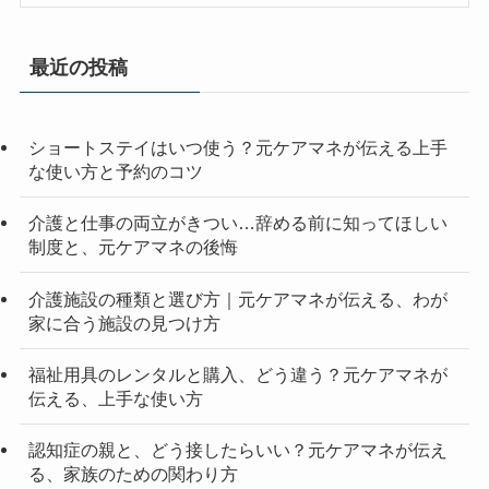
最近の投稿
ショートステイはいつ使う？元ケアマネが伝える上手
な使い方と予約のコツ
介護と仕事の両立がきつい…辞める前に知ってほしい
制度と、元ケアマネの後悔
介護施設の種類と選び方｜元ケアマネが伝える、わが
家に合う施設の見つけ方
福祉用具のレンタルと購入、どう違う？元ケアマネが
伝える、上手な使い方
認知症の親と、どう接したらいい？元ケアマネが伝え
る、家族のための関わり方