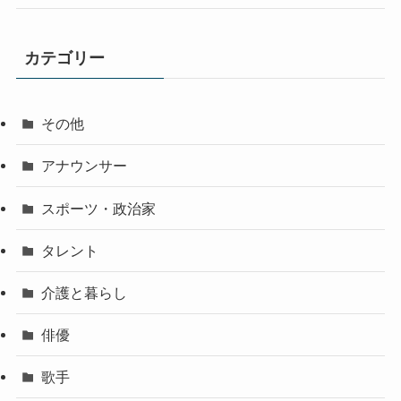
カテゴリー
その他
アナウンサー
スポーツ・政治家
タレント
介護と暮らし
俳優
歌手