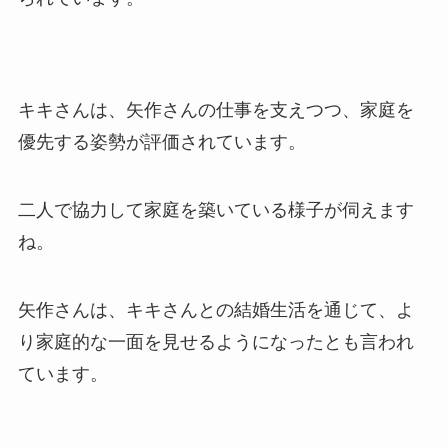
キキさんは、矢作さんの仕事を支えつつ、家庭を
優先する姿勢が評価されています。
二人で協力して家庭を築いている様子が伺えます
ね。
矢作さんは、キキさんとの結婚生活を通じて、よ
り家庭的な一面を見せるようになったとも言われ
ています。