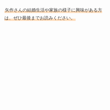
矢作さんの結婚生活や家族の様子に興味がある方
は、ぜひ最後までお読みください。