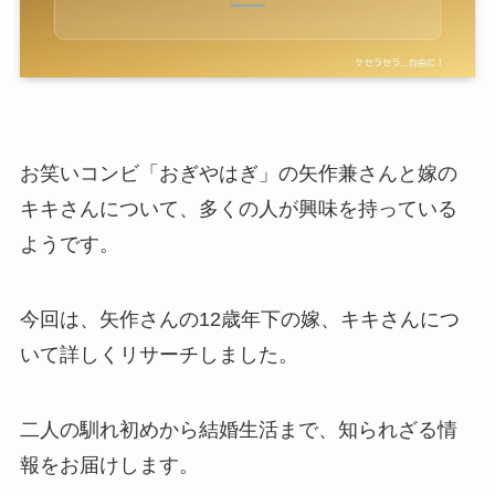
お笑いコンビ「おぎやはぎ」の矢作兼さんと嫁の
キキさんについて、多くの人が興味を持っている
ようです。
今回は、矢作さんの12歳年下の嫁、キキさんにつ
いて詳しくリサーチしました。
二人の馴れ初めから結婚生活まで、知られざる情
報をお届けします。