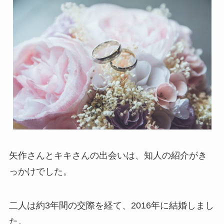
矢作さんとキキさんの出会いは、知人の紹介がき
っかけでした。
二人は約3年間の交際を経て、2016年に結婚しまし
た。