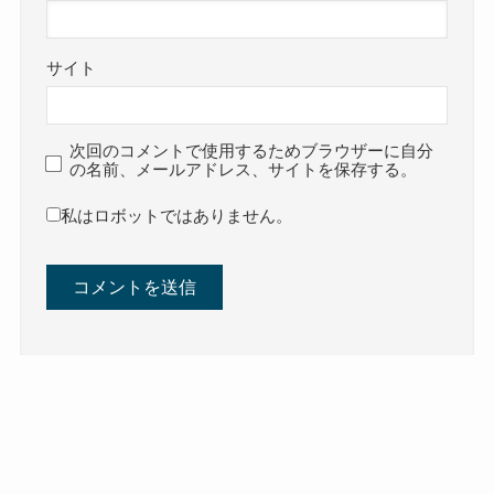
サイト
次回のコメントで使用するためブラウザーに自分
の名前、メールアドレス、サイトを保存する。
私はロボットではありません。