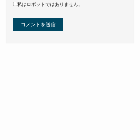
私はロボットではありません。