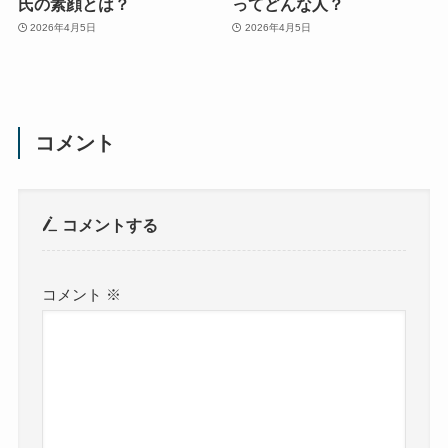
氏の素顔とは？
ってどんな人？
2026年4月5日
2026年4月5日
コメント
コメントする
コメント
※