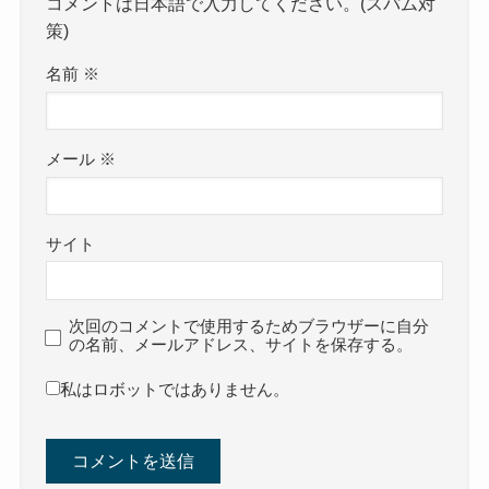
コメントは日本語で入力してください。(スパム対
策)
名前
※
メール
※
サイト
次回のコメントで使用するためブラウザーに自分
の名前、メールアドレス、サイトを保存する。
私はロボットではありません。