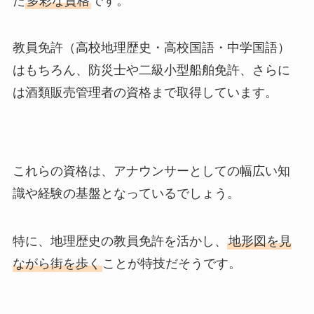
た
多彩な資格
です。
教員免許（高校地理歴史・高校国語・中学国語）
はもちろん、防災士や二級小型船舶免許、さらに
は酒類販売管理者の資格まで取得しています。
これらの資格は、アナウンサーとしての幅広い知
識や経験の基盤となっているでしょう。
特に、地理歴史の教員免許を活かし、
地形図を見
ながら街を歩く
ことが特技だそうです。