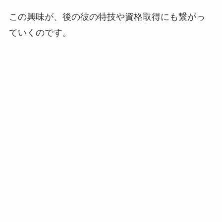
この興味が、後の彼の特技や資格取得にも繋がっ
ていくのです。