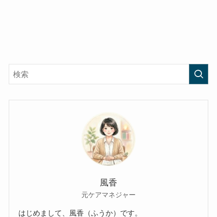
風香
元ケアマネジャー
はじめまして、風香（ふうか）です。