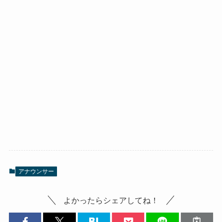
アナウンサー
よかったらシェアしてね！