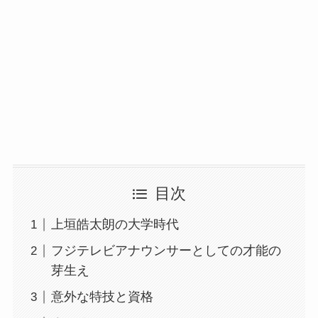
目次
上垣皓太朗の大学時代
フジテレビアナウンサーとしての才能の
芽生え
意外な特技と資格