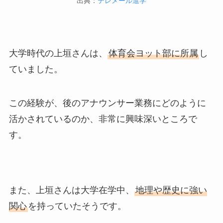
出典：
テレメール進学
大学時代の上垣さんは、
体育会ヨット部に所属
し
ていました。
この経験が、後のアナウンサー業務にどのように
活かされているのか、非常に興味深いところで
す。
また、上垣さんは大学在学中、
地理や歴史に強い
関心
を持っていたそうです。