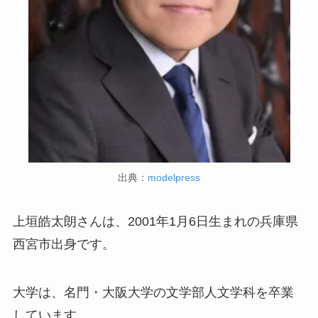
出典：
modelpress
上垣皓太朗さんは、2001年1月6日生まれの兵庫県
西宮市出身です。
大学は、名門・大阪大学の文学部人文学科を卒業
しています。