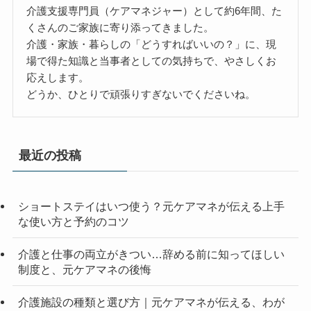
介護支援専門員（ケアマネジャー）として約6年間、た
くさんのご家族に寄り添ってきました。
介護・家族・暮らしの「どうすればいいの？」に、現
場で得た知識と当事者としての気持ちで、やさしくお
応えします。
どうか、ひとりで頑張りすぎないでくださいね。
最近の投稿
ショートステイはいつ使う？元ケアマネが伝える上手
な使い方と予約のコツ
介護と仕事の両立がきつい…辞める前に知ってほしい
制度と、元ケアマネの後悔
介護施設の種類と選び方｜元ケアマネが伝える、わが