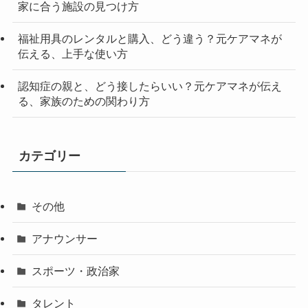
家に合う施設の見つけ方
福祉用具のレンタルと購入、どう違う？元ケアマネが
伝える、上手な使い方
認知症の親と、どう接したらいい？元ケアマネが伝え
る、家族のための関わり方
カテゴリー
その他
アナウンサー
スポーツ・政治家
タレント