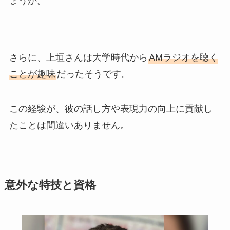
ょうか。
さらに、上垣さんは大学時代から
AMラジオを聴く
ことが趣味
だったそうです。
この経験が、彼の話し方や表現力の向上に貢献し
たことは間違いありません。
意外な特技と資格