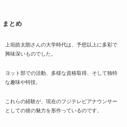
まとめ
上垣皓太朗さんの大学時代は、予想以上に多彩で
興味深いものでした。
ヨット部での活動、多様な資格取得、そして独特
な趣味や特技。
これらの経験が、現在のフジテレビアナウンサー
としての彼の魅力を形作っているのです。