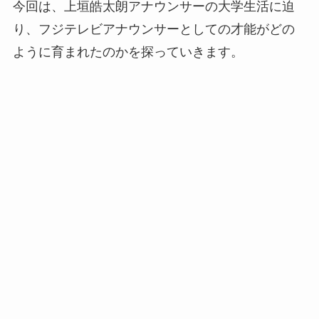
今回は、上垣皓太朗アナウンサーの大学生活に迫
り、フジテレビアナウンサーとしての才能がどの
ように育まれたのかを探っていきます。