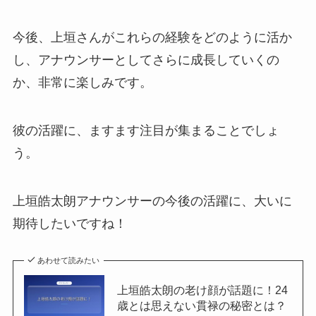
今後、上垣さんがこれらの経験をどのように活か
し、アナウンサーとしてさらに成長していくの
か、非常に楽しみです。
彼の活躍に、ますます注目が集まることでしょ
う。
上垣皓太朗アナウンサーの今後の活躍に、大いに
期待したいですね！
あわせて読みたい
上垣皓太朗の老け顔が話題に！24
歳とは思えない貫禄の秘密とは？