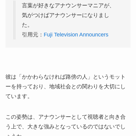
言葉が好きなアナウンサーマニアが、
気がつけばアナウンサーになりまし
た。
引用元：
Fuji Television Announcers
彼は「かかわらなければ路傍の人」というモット
ーを持っており、地域社会との関わりを大切にし
ています。
この姿勢は、アナウンサーとして視聴者と向き合
う上で、大きな強みとなっているのではないでし