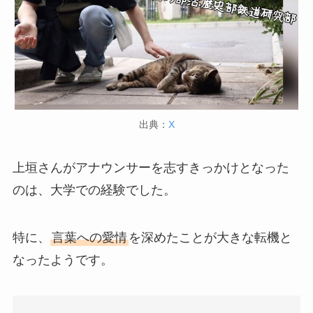
出典：
X
上垣さんがアナウンサーを志すきっかけとなった
のは、大学での経験でした。
特に、
言葉への愛情
を深めたことが大きな転機と
なったようです。