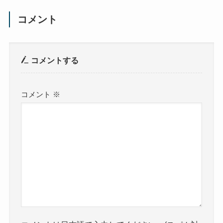
コメント
コメントする
コメント
※