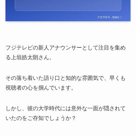
フジテレビの新人アナウンサーとして注目を集め
る上垣皓太朗さん。
その落ち着いた語り口と知的な雰囲気で、早くも
視聴者の心を掴んでいます。
しかし、彼の大学時代には意外な一面が隠されて
いたのをご存知でしょうか？