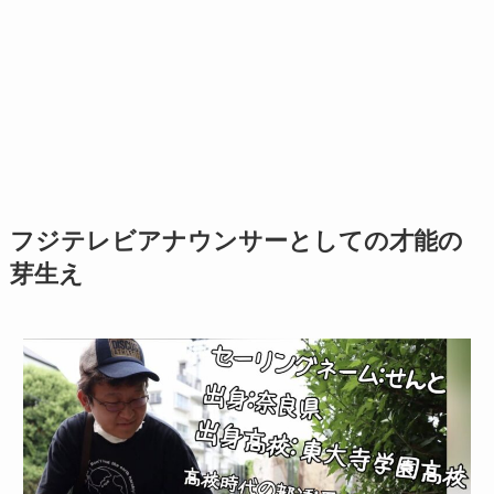
フジテレビアナウンサーとしての才能の
芽生え