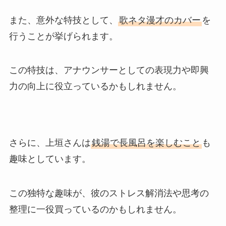
また、意外な特技として、
歌ネタ漫才のカバー
を
行うことが挙げられます。
この特技は、アナウンサーとしての表現力や即興
力の向上に役立っているかもしれません。
さらに、上垣さんは
銭湯で長風呂を楽しむこと
も
趣味としています。
この独特な趣味が、彼のストレス解消法や思考の
整理に一役買っているのかもしれません。